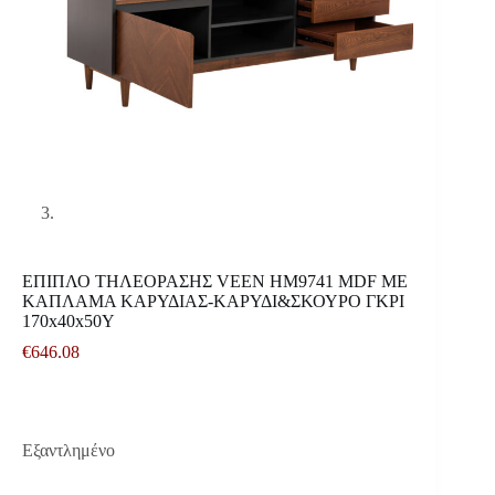
ΕΠΙΠΛΟ ΤΗΛΕΟΡΑΣΗΣ VEEN HM9741 MDF ΜΕ
ΚΑΠΛΑΜΑ ΚΑΡΥΔΙΑΣ-ΚΑΡΥΔΙ&ΣΚΟΥΡΟ ΓΚΡΙ
170x40x50Υ
€
646.08
Εξαντλημένο