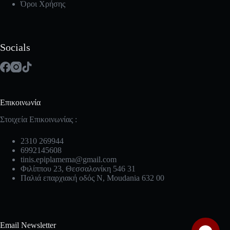
Όροι Χρήσης
Socials
Επικοινωνία
Στοιχεία Επικοινωνίας :
2310 269944
6992145608
tinis.epiplamema@gmail.com
Φιλίππου 23, Θεσσαλονίκη 546 31
Παλιά επαρχιακή οδός Ν, Moudania 632 00
Email Newsletter