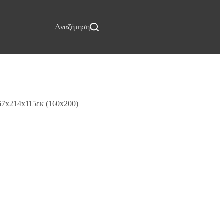
Επικοινωνία
Αναζήτηση