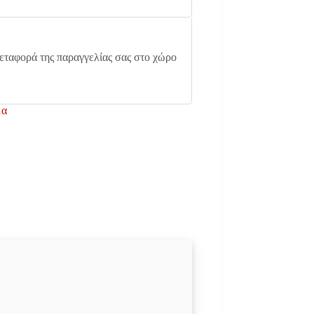
 μεταφορά της παραγγελίας σας στο χώρο
μα