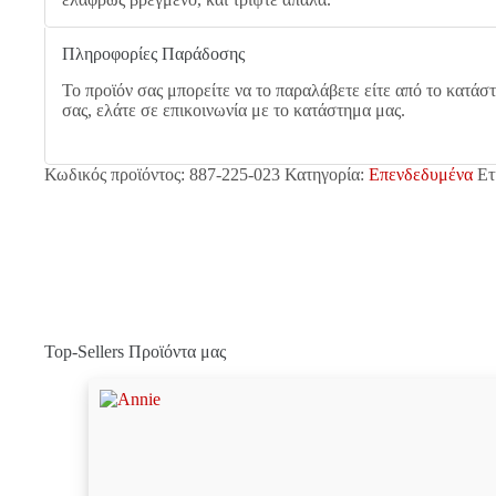
Πληροφορίες Παράδοσης
Το προϊόν σας μπορείτε να το παραλάβετε είτε από το κατάσ
σας, ελάτε σε επικοινωνία με το κατάστημα μας.
Κωδικός προϊόντος:
887-225-023
Κατηγορία:
Επενδεδυμένα
Ετ
Top-Sellers Προϊόντα μας