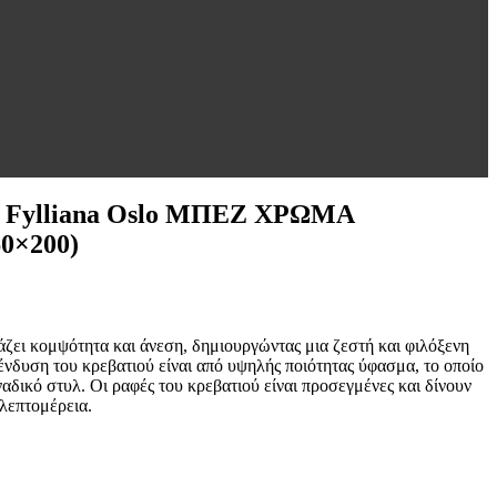
Fylliana Oslo ΜΠΕΖ ΧΡΩΜΑ
60×200)
άζει κομψότητα και άνεση, δημιουργώντας μια ζεστή και φιλόξενη
νδυση του κρεβατιού είναι από υψηλής ποιότητας ύφασμα, το οποίο
αδικό στυλ. Οι ραφές του κρεβατιού είναι προσεγμένες και δίνουν
 λεπτομέρεια.