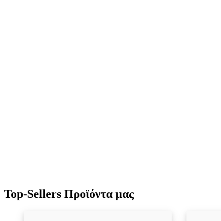
Top-Sellers Προϊόντα μας