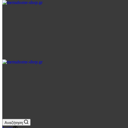
Αγορών
Αναζήτηση