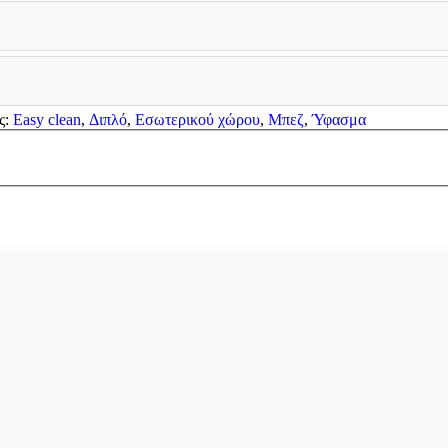
ς:
Easy clean
,
Διπλό
,
Εσωτερικού χώρου
,
Μπεζ
,
Ύφασμα