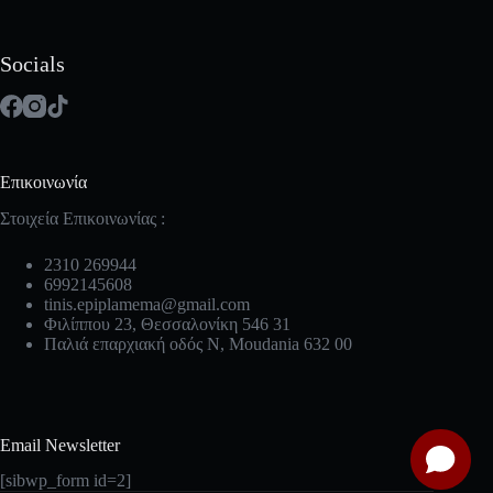
Socials
Επικοινωνία
Στοιχεία Επικοινωνίας :
2310 269944
6992145608
tinis.epiplamema@gmail.com
Φιλίππου 23, Θεσσαλονίκη 546 31
Παλιά επαρχιακή οδός Ν, Moudania 632 00
Email Newsletter
[sibwp_form id=2]