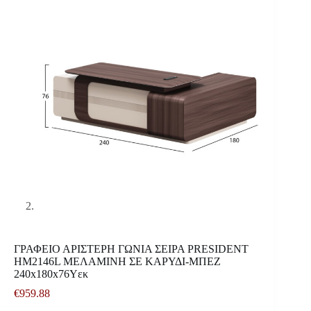
ΓΡΑΦΕΙΟ ΑΡΙΣΤΕΡΗ ΓΩΝΙΑ ΣΕΙΡΑ PRESIDENT
HM2146L ΜΕΛΑΜΙΝΗ ΣΕ ΚΑΡΥΔΙ-ΜΠΕΖ
240x180x76Υεκ
€
959.88