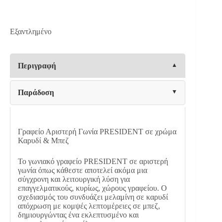
Εξαντλημένο
Περιγραφή
Παράδοση
Γραφείο Αριστερή Γωνία PRESIDENT σε χρώμα
Καρυδί & Μπεζ
Το γωνιακό γραφείο PRESIDENT σε αριστερή
γωνία όπως κάθεστε αποτελεί ακόμα μια
σύγχρονη και λειτουργική λύση για
επαγγελματικούς, κυρίως, χώρους γραφείου. Ο
σχεδιασμός του συνδυάζει μελαμίνη σε καρυδί
απόχρωση με κομψές λεπτομέρειες σε μπεζ,
δημιουργώντας ένα εκλεπτυσμένο και