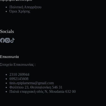
Πολιτική Απορρήτου
Όροι Χρήσης
Socials
Επικοινωνία
Στοιχεία Επικοινωνίας :
2310 269944
6992145608
tinis.epiplamema@gmail.com
Φιλίππου 23, Θεσσαλονίκη 546 31
Παλιά επαρχιακή οδός Ν, Moudania 632 00