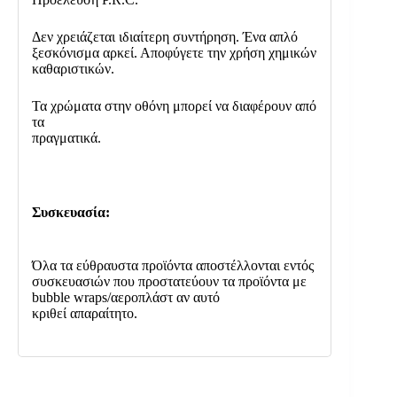
Δεν χρειάζεται ιδιαίτερη συντήρηση. Ένα απλό
ξεσκόνισμα αρκεί. Αποφύγετε την χρήση χημικών
καθαριστικών.
Τα χρώματα στην οθόνη μπορεί να διαφέρουν από
τα
πραγματικά.
Συσκευασία:
Όλα τα εύθραυστα προϊόντα αποστέλλονται εντός
συσκευασιών που προστατεύουν τα προϊόντα με
bubble wraps/αεροπλάστ αν αυτό
κριθεί απαραίτητο.