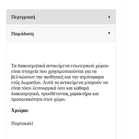
ΠΟΡΤΟΚΑΛΙ
ποσότητα
Περιγραφή
Παράδοση
Τα διακοσμητικά αντικείμενα εσωτερικού χώρου
είναι στοιχεία που χρησιμοποιούνται για να
βελτιώσουν την αισθητική και την ατμόσφαιρα
ενός δωματίου. Αυτά τα αντικείμενα μπορούν να
είναι τόσο λειτουργικά όσο και καθαρά
διακοσμητικά, προσθέτοντας χαρακτήρα και
προσωπικότητα στον χώρο.
Χρώμα:
Πορτοκαλί