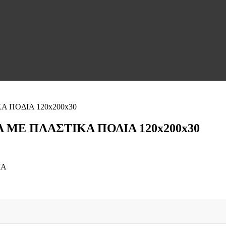
 ΜΕ ΠΛΑΣΤΙΚΑ ΠΟΔΙΑ 120x200x30
ΙΑ