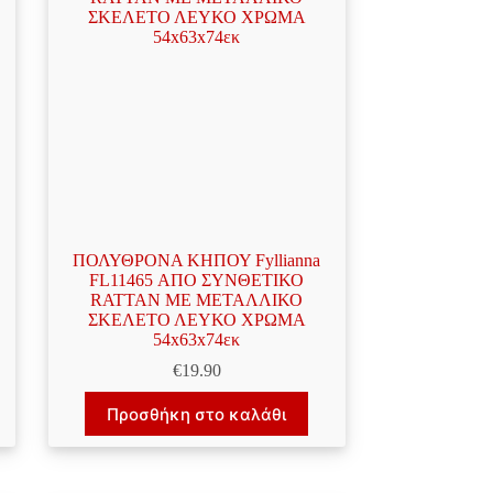
ΠΟΛΥΘΡΟΝΑ ΚΗΠΟΥ Fyllianna
FL11465 ΑΠΟ ΣΥΝΘΕΤΙΚΟ
RATTAN MΕ ΜΕΤΑΛΛΙΚΟ
ΣΚΕΛΕΤΟ ΛΕΥΚΟ ΧΡΩΜΑ
54x63x74εκ
€
19.90
Προσθήκη στο καλάθι