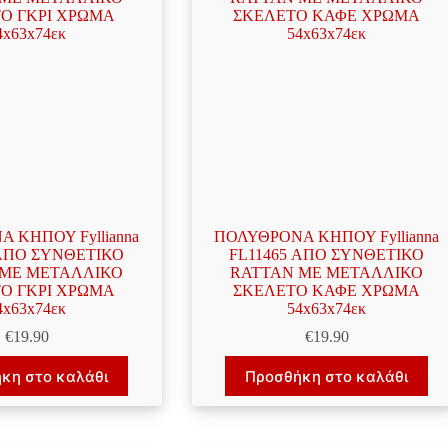
 ΚΗΠΟΥ Fyllianna
ΠΟΛΥΘΡΟΝΑ ΚΗΠΟΥ Fyllianna
 ΑΠΟ ΣΥΝΘΕΤΙΚΟ
FL11465 ΑΠΟ ΣΥΝΘΕΤΙΚΟ
 MΕ ΜΕΤΑΛΛΙΚΟ
RATTAN MΕ ΜΕΤΑΛΛΙΚΟ
Ο ΓΚΡΙ ΧΡΩΜΑ
ΣΚΕΛΕΤΟ ΚΑΦΕ ΧΡΩΜΑ
4x63x74εκ
54x63x74εκ
€
19.90
€
19.90
κη στο καλάθι
Προσθήκη στο καλάθι