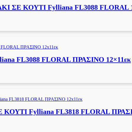
ΣΕ ΚΟΥΤΙ Fylliana FL3088 FLORAL 1
iana FL3088 FLORAL ΠΡΑΣΙΝΟ 12×11εκ
ΟΥΤΙ Fylliana FL3818 FLORAL ΠΡΑΣΙ