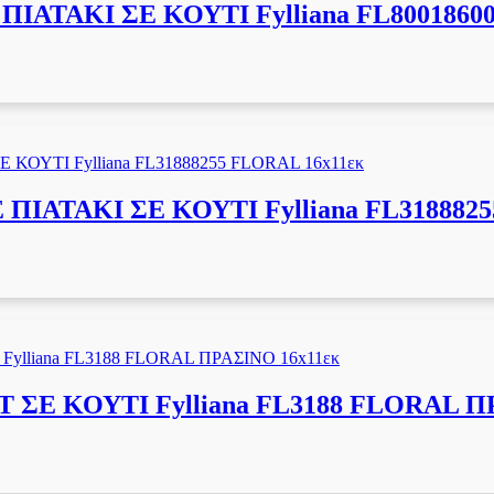
ΤΑΚΙ ΣΕ ΚΟΥΤΙ Fylliana FL80018600
ΑΤΑΚΙ ΣΕ ΚΟΥΤΙ Fylliana FL3188825
ΣΕ ΚΟΥΤΙ Fylliana FL3188 FLORAL ΠΡ