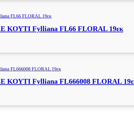
ΚΟΥΤΙ Fylliana FL66 FLORAL 19εκ
ΚΟΥΤΙ Fylliana FL666008 FLORAL 19ε