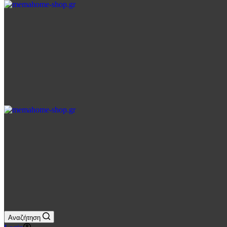
Αγορών
Αναζήτηση