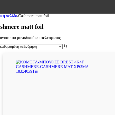
ική σελίδα
/
Cashmere matt foil
shmere matt foil
άνιση του μοναδικού αποτελέσματος