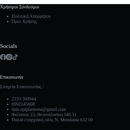
Χρήσιμοι Σύνδεσμοι
Πολιτική Απορρήτου
Όροι Χρήσης
Socials
Επικοινωνία
Στοιχεία Επικοινωνίας :
2310 269944
6992145608
tinis.epiplamema@gmail.com
Φιλίππου 23, Θεσσαλονίκη 546 31
Παλιά επαρχιακή οδός Ν, Moudania 632 00