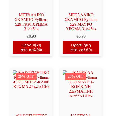
ΜΕΤΑΛΛΙΚΟ
ΜΕΤΑΛΛΙΚΟ
ΣΚΑΜΠΟ Fylliana
ΣΚΑΜΠΟ Fylliana
529 ΓΚΡΙ ΧΡΩΜΑ
529 ΜΑΥΡΟ
31×45εκ
ΧΡΩΜΑ 31×45εκ
€
8.90
€
6.90
Προσθήκη
Προσθήκη
στο καλάθι
στο καλάθι
20% OFF
20% OFF
ΔΙΑΚΟΣΜΗΤΙΚΟ
ΚΑΡΕΚΛΑ